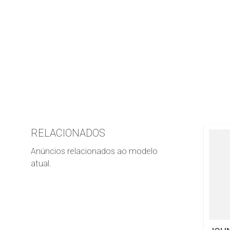
RELACIONADOS
Anúncios relacionados ao modelo
atual.