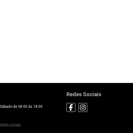
Redes Sociais
Sábado de 08:00 às 18:00
 VERDE/GOIAS