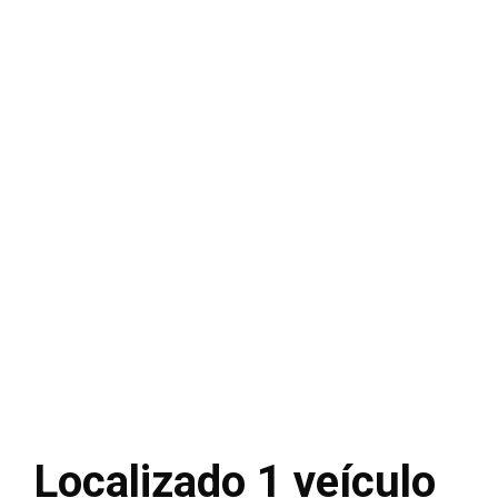
Localizado 1 veículo