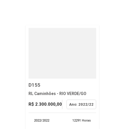
D155
RL Caminhões - RIO VERDE/GO
R$ 2.300.000,00
Ano: 2022/22
2022/2022
12291 Horas