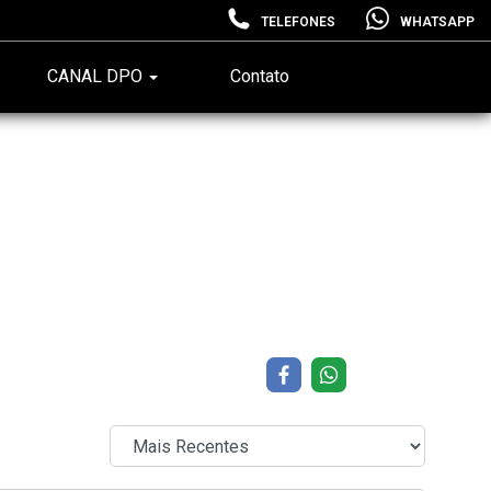
TELEFONES
WHATSAPP
CANAL DPO
Contato