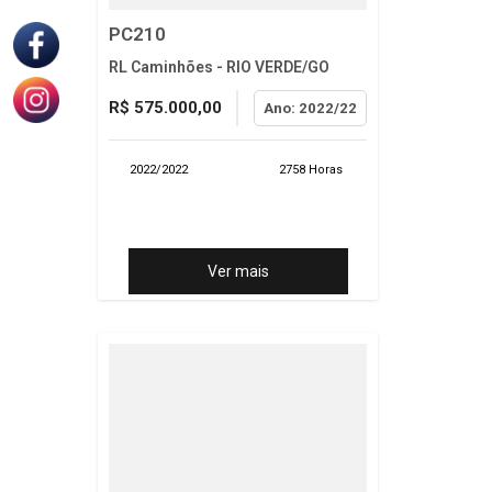
PC210
RL Caminhões - RIO VERDE/GO
R$ 575.000,00
Ano: 2022/22
2022/2022
2758 Horas
Ver mais