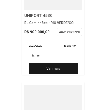
UNIPORT 4530
RL Caminhões - RIO VERDE/GO
R$ 900.000,00
Ano: 2020/20
2020/2020
Tração 4x4
Barras
Ver mais