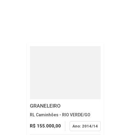
GRANELEIRO
RL Caminhões - RIO VERDE/GO
R$ 155.000,00
Ano: 2014/14