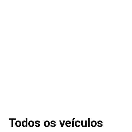
Todos os veículos