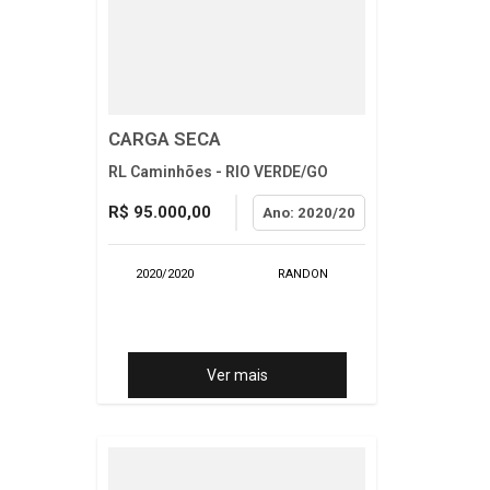
CARGA SECA
RL Caminhões - RIO VERDE/GO
R$ 95.000,00
Ano: 2020/20
2020/2020
RANDON
Ver mais