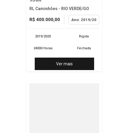
RL Caminhões - RIO VERDE/GO
R$ 400.000,00
Ano: 2019/20
2019/2020
Rígida
24000 Horas
Fechada
Ver mais