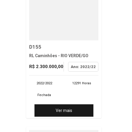
D155
RL Caminhões - RIO VERDE/GO
R$ 2.300.000,00
Ano: 2022/22
2022/2022
12291 Horas
Fechada
Ver mais