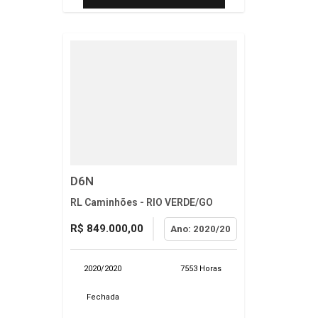
D6N
RL Caminhões - RIO VERDE/GO
R$ 849.000,00
Ano: 2020/20
2020/2020
7553 Horas
Fechada