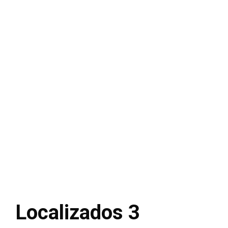
Localizados 3