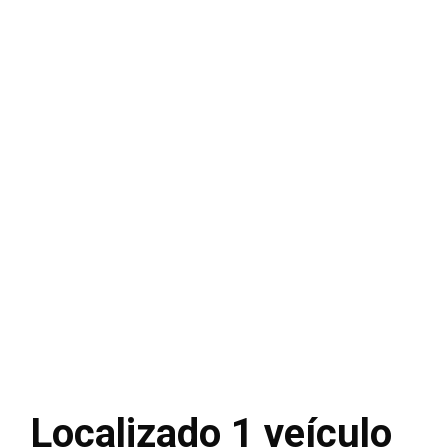
Localizado 1 veículo