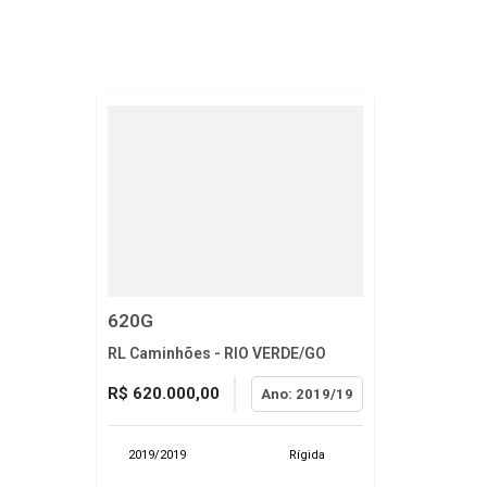
620G
RL Caminhões - RIO VERDE/GO
R$ 620.000,00
Ano: 2019/19
2019/2019
Rígida