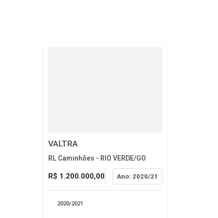
VALTRA
RL Caminhões - RIO VERDE/GO
R$ 1.200.000,00
Ano: 2020/21
2020/2021