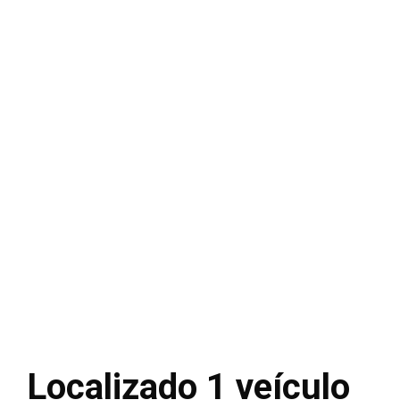
Localizado 1 veículo